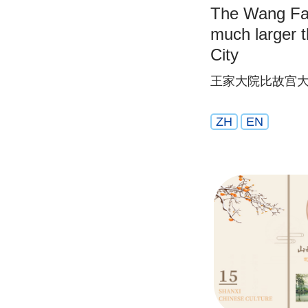
The Wang Fam
much larger 
City
王家大院比故宫
ZH
EN