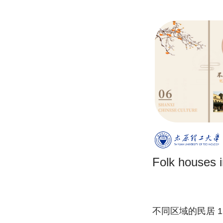
Folk houses i
不同区域的民居 1