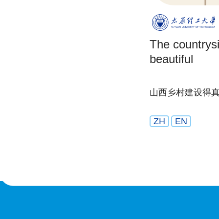
The countrysi
beautiful
山西乡村建设得
ZH
EN