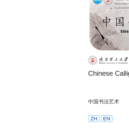
Chinese Call
中国书法艺术
ZH
EN