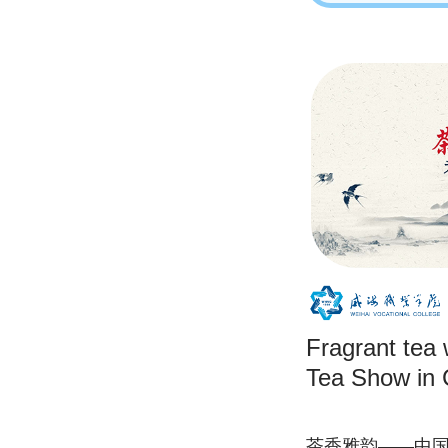
Fragrant tea 
Tea Show in 
茶香雅韵——中