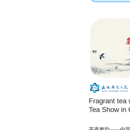
Fragrant tea 
Tea Show in 
茶香雅韵——中