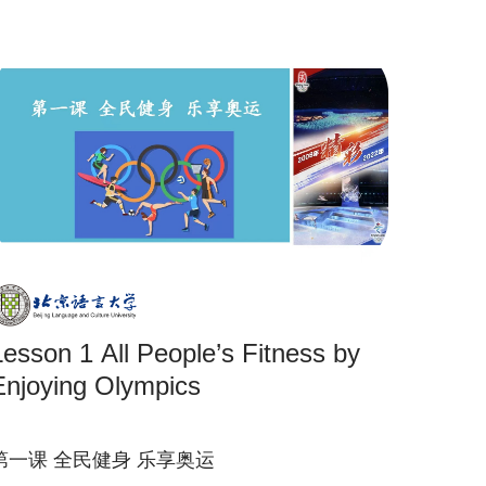
son 1 All People’s Fitness by
Enjoying Olympics
第一课 全民健身 乐享奥运