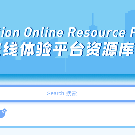
ion Online Resource 
在线体验平台资源库
X