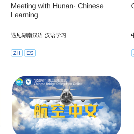
Meeting with Hunan· Chinese
Learning
遇见湖南汉语·汉语学习
ZH
ES