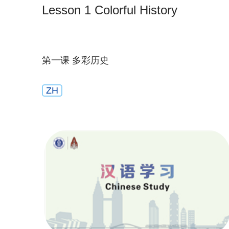
Lesson 1 Colorful History
第一课 多彩历史
ZH