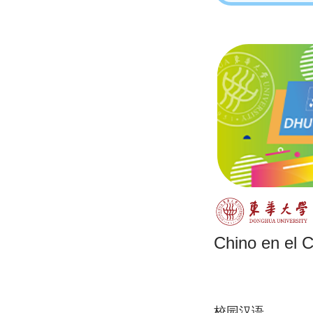
Chino en el
校园汉语