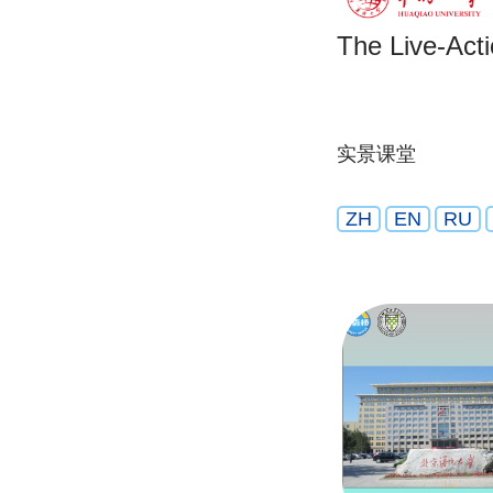
The Live-Act
实景课堂
ZH
EN
RU