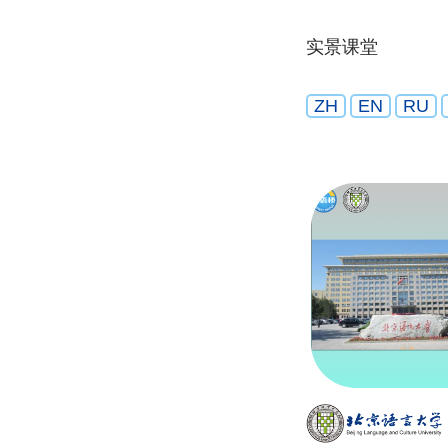
实景课堂
ZH
EN
RU