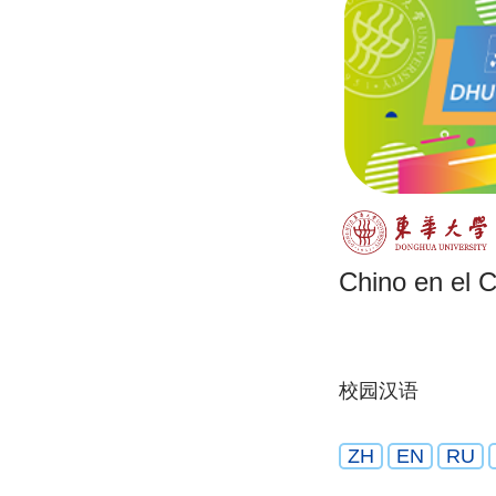
Chino en el
校园汉语
ZH
EN
RU