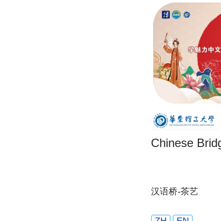
Chinese Brid
汉语桥-茶艺
ZH
EN