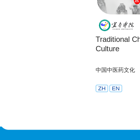
Traditional C
Culture
中国中医药文化
ZH
EN