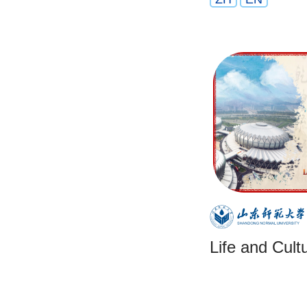
Life and Cult