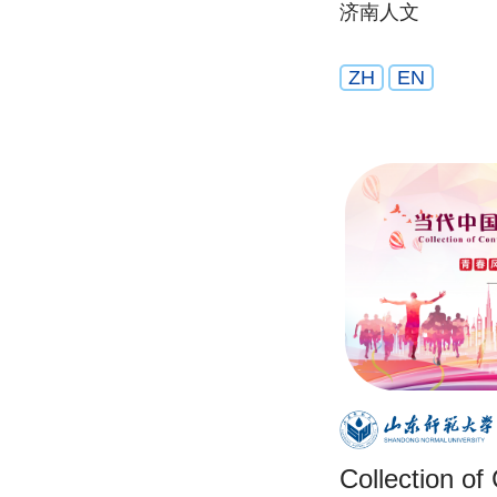
济南人文
ZH
EN
Collection o