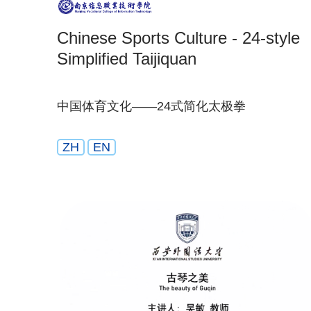
Chinese Sports Culture - 24-style
Simplified Taijiquan
中国体育文化——24式简化太极拳
ZH
EN