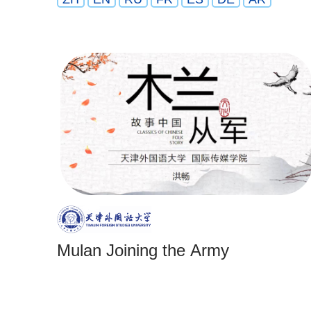
Mulan Joining the Army