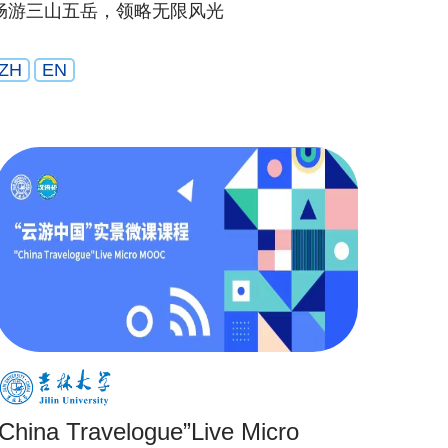
畅游三山五岳，领略无限风光
ZH
EN
“China Travelogue”Live Micro