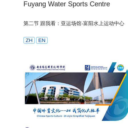
Fuyang Water Sports Centre
第二节 跟我看：亚运场馆-富阳水上运动中心
ZH
EN