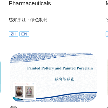
Pharmaceuticals
感知浙江：绿色制药
ZH
EN