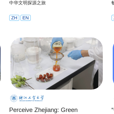
中华文明探源之旅
ZH
EN
Perceive Zhejiang: Green