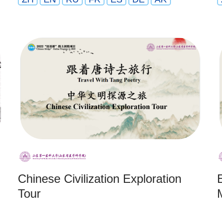
Chinese Civilization Exploration
Tour