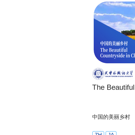
The Beautiful
中国的美丽乡村
ZH
JA