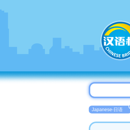
Japanese-日语