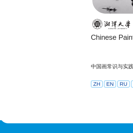
Chinese Pain
中国画常识与实
ZH
EN
RU