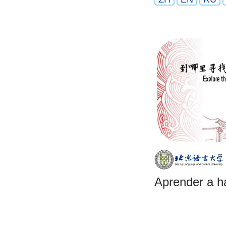
Aprender a ha