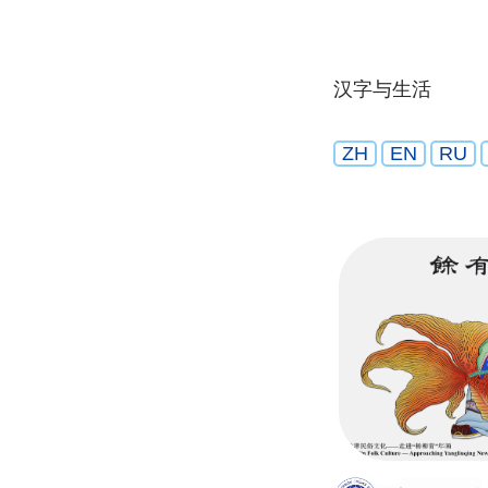
汉字与生活
ZH
EN
RU