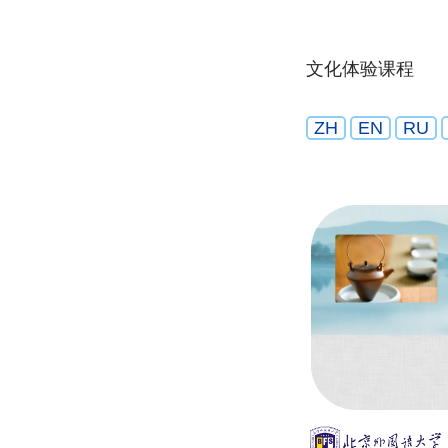
文化体验课程
ZH
EN
RU