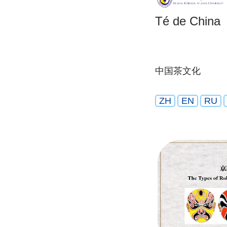
Té de China
中国茶文化
ZH
EN
RU