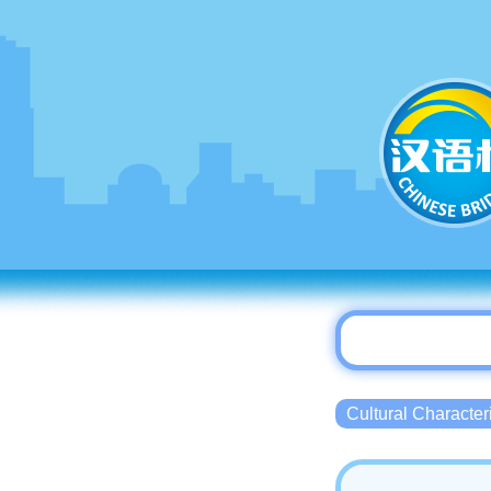
Cultural Charact