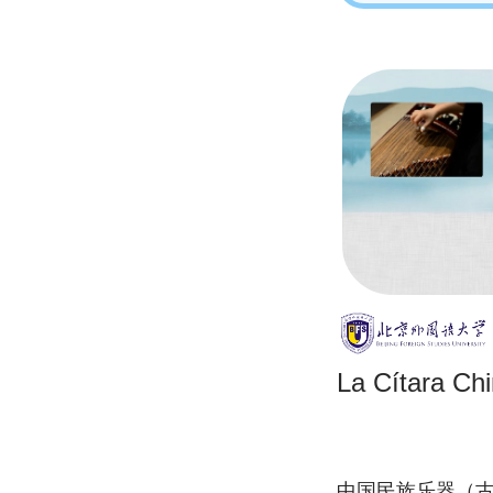
La Cítara Ch
中国民族乐器（