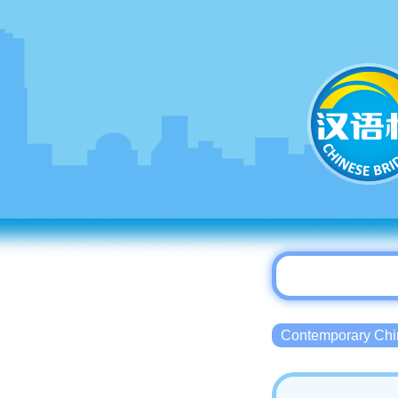
Contemporary 