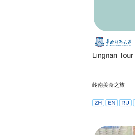
Lingnan Tour
岭南美食之旅
ZH
EN
RU