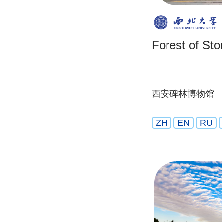
Forest of Sto
西安碑林博物馆
ZH
EN
RU