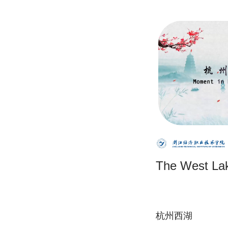
The West La
杭州西湖