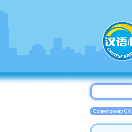
Contemporary 