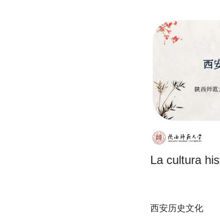
La cultura his
西安历史文化