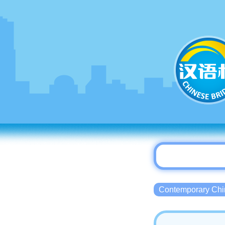
Contemporary 