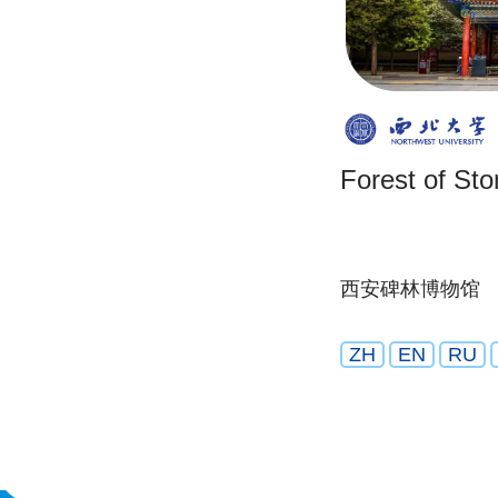
Forest of Sto
西安碑林博物馆
ZH
EN
RU