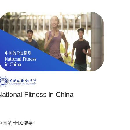
National Fitness in China
中国的全民健身