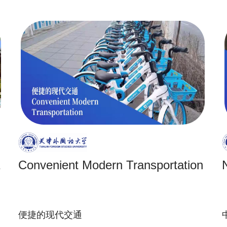
Convenient Modern Transportation
便捷的现代交通