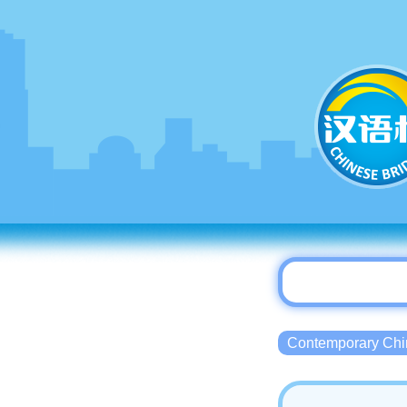
Contemporary 