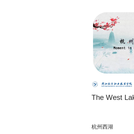
The West La
杭州西湖