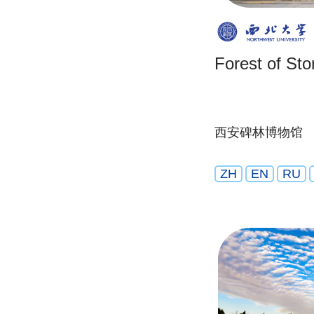
Forest of Sto
西安碑林博物馆
ZH
EN
RU