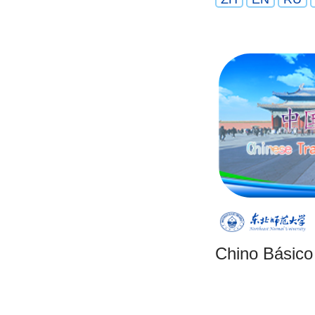
Chino Básico