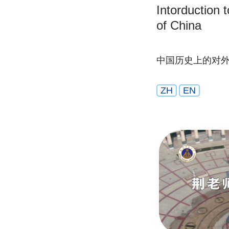
Intorduction 
of China
中国历史上的对
ZH
EN