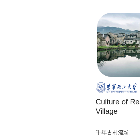
Culture of Re
Village
千年古村流坑