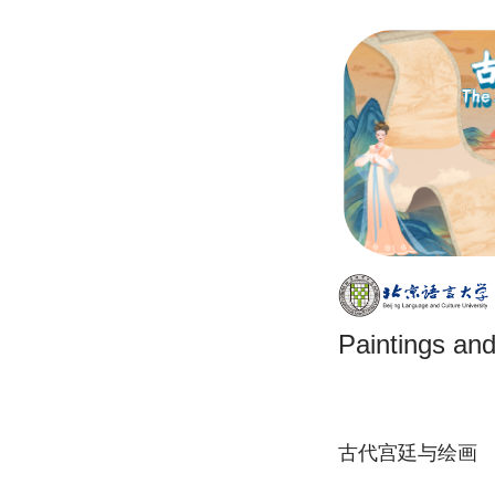
Paintings an
古代宫廷与绘画