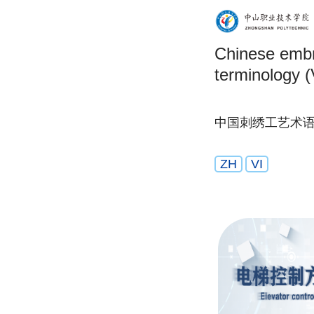
Chinese embr
terminology 
中国刺绣工艺术
ZH
VI