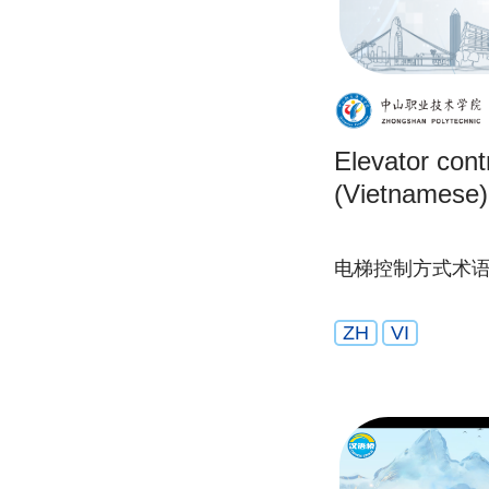
Elevator cont
(Vietnamese)
电梯控制方式术
ZH
VI