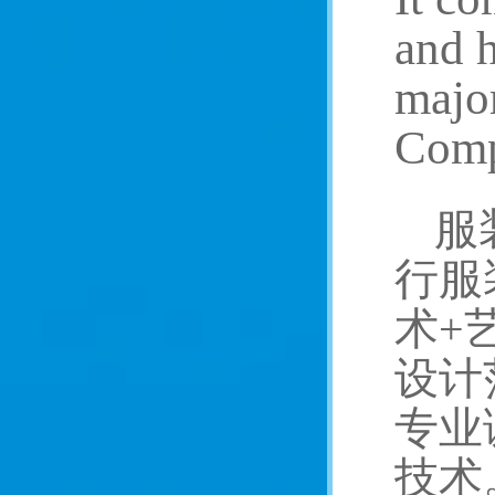
and h
major
Compe
服
行服
术+
设计
专业
技术