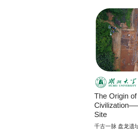
The Origin o
Civilizatio
Site
千古一脉 盘龙遗