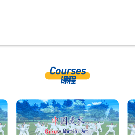
Courses
课程