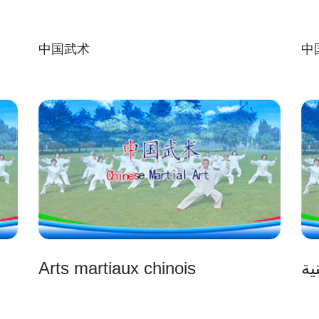
中国武术
中
Arts martiaux chinois
ية