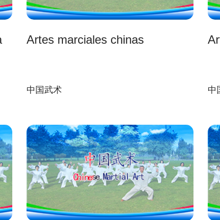
а
Artes marciales chinas
Ar
中国武术
中