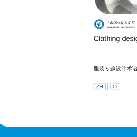
Clothing desi
服装专题设计术
ZH
LO