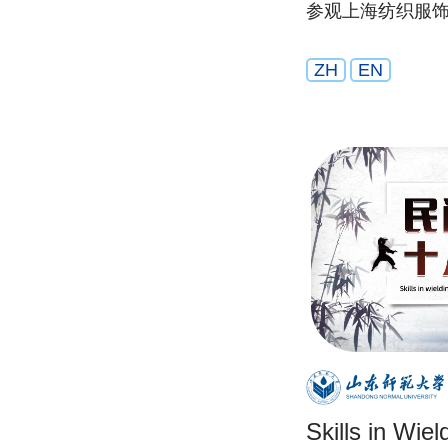
参观上海纺织服
ZH
EN
Skills in Wiel