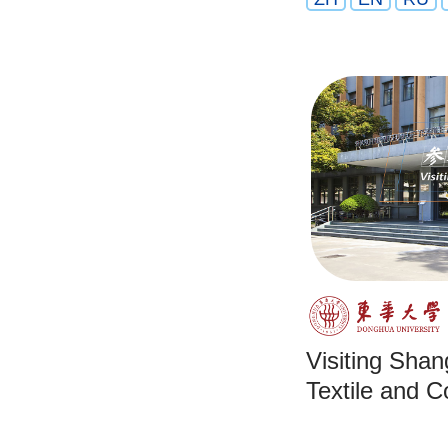
Visiting Sha
Textile and 