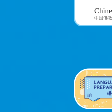
Chine
中国佛