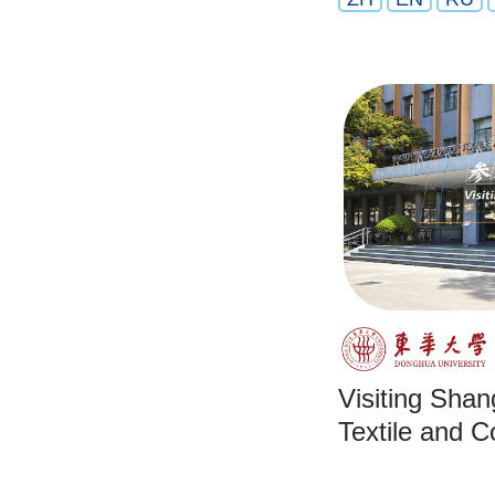
Visiting Sha
Textile and 