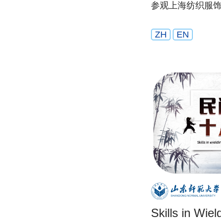
参观上海纺织服
ZH
EN
Skills in Wiel