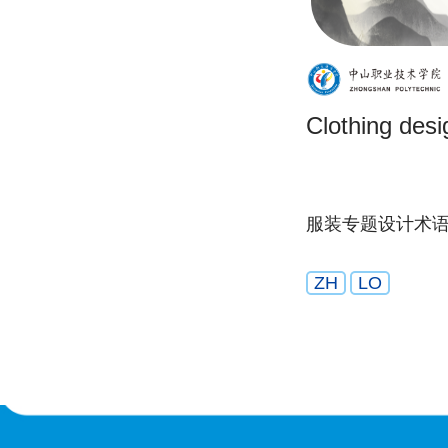
Clothing desi
服装专题设计术
ZH
LO