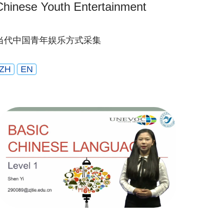
Chinese Youth Entertainment
当代中国青年娱乐方式采集
ZH
EN