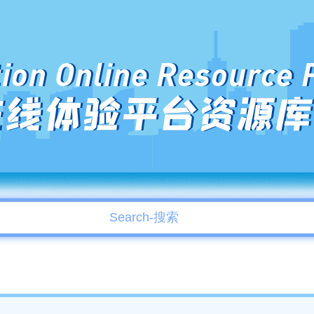
ion Online Resource 
在线体验平台资源库