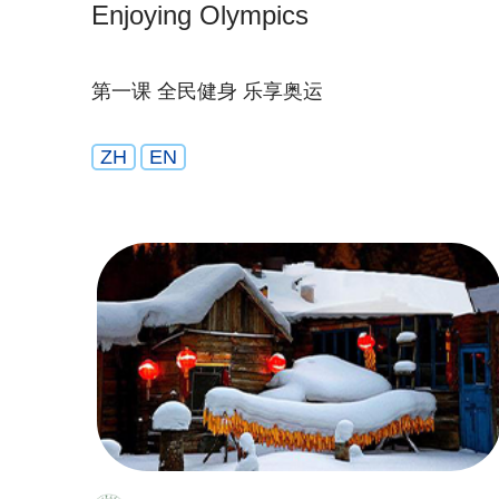
Enjoying Olympics
第一课 全民健身 乐享奥运
ZH
EN