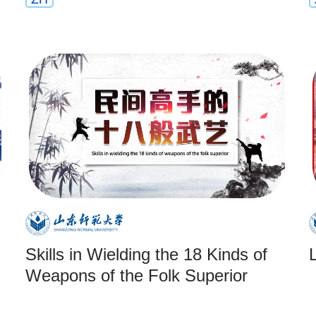
Skills in Wielding the 18 Kinds of
Weapons of the Folk Superior