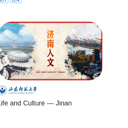
Life and Culture — Jinan