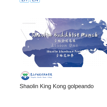
Shaolin King Kong golpeando