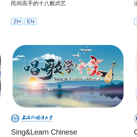
民间高手的十八般武艺
ZH
EN
Sing&Learn Chinese