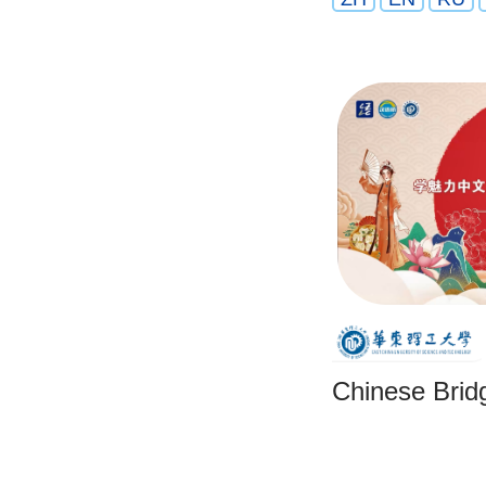
Chinese Brid