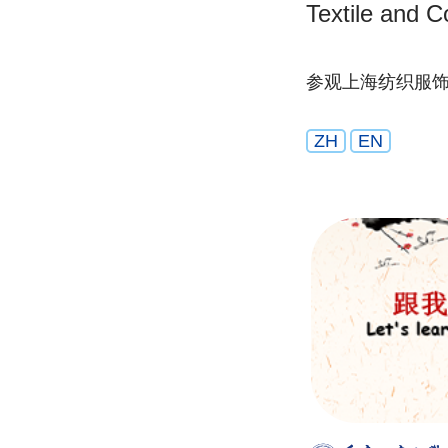
Textile and 
参观上海纺织服
ZH
EN