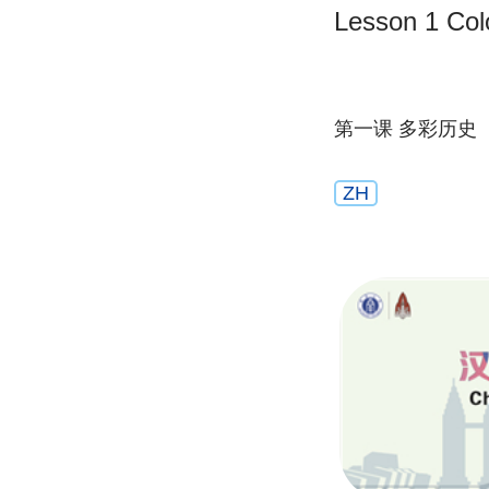
Lesson
第一课 多彩历史
ZH