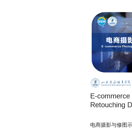
E-commerce 
Retouching D
电商摄影与修图