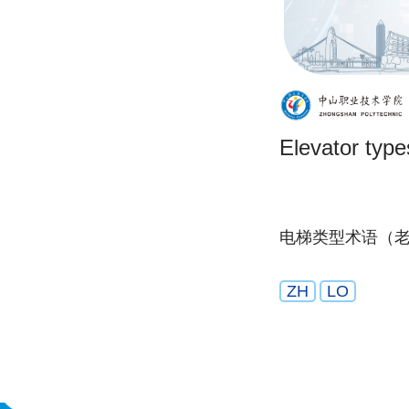
Elevator type
电梯类型术语（
ZH
LO