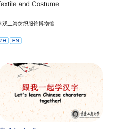
Textile and Costume
参观上海纺织服饰博物馆
ZH
EN