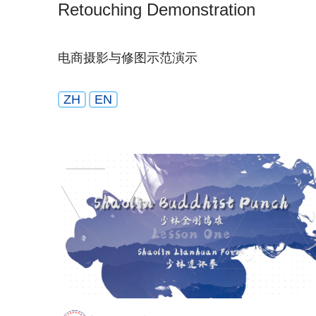
Retouching Demonstration
电商摄影与修图示范演示
ZH
EN