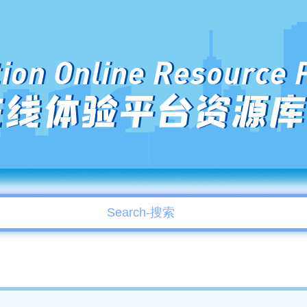
ion Online Resource 
在线体验平台资源库