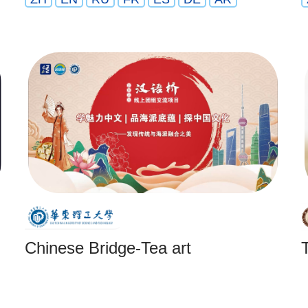
Chinese Bridge-Tea art