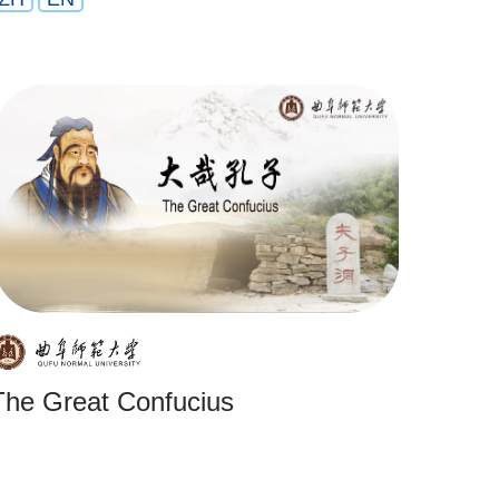
The Great Confucius