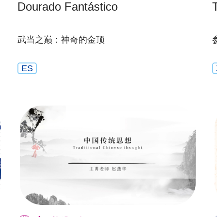
Dourado Fantástico
武当之巅：神奇的金顶
ES