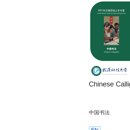
Chinese Call
中国书法
EN