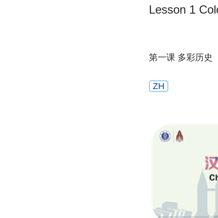
Lesson
第一课 多彩历史
ZH