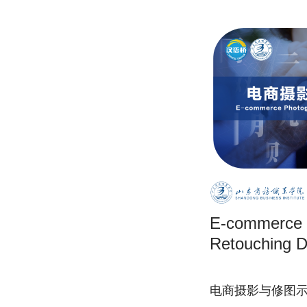
E-commerce 
Retouching D
电商摄影与修图