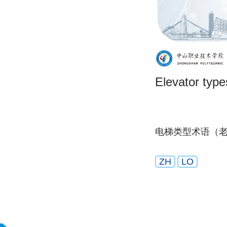
Elevator type
电梯类型术语（
ZH
LO