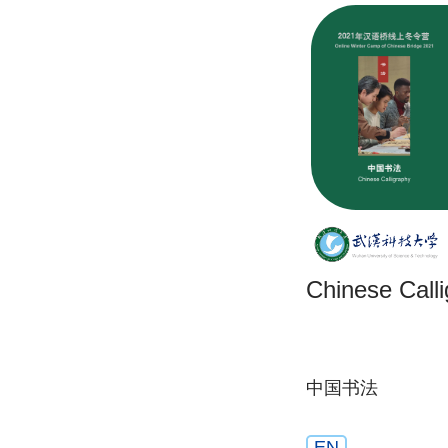
Chinese Call
中国书法
EN