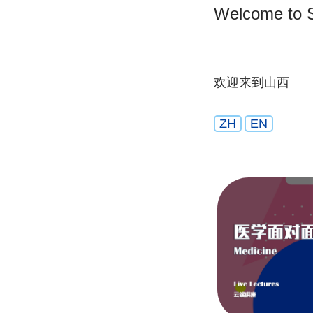
Welcome to 
欢迎来到山西
ZH
EN