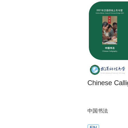
Chinese Call
中国书法
EN