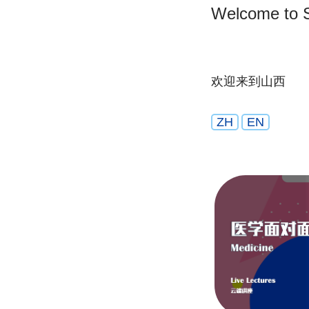
Welcome to 
欢迎来到山西
ZH
EN