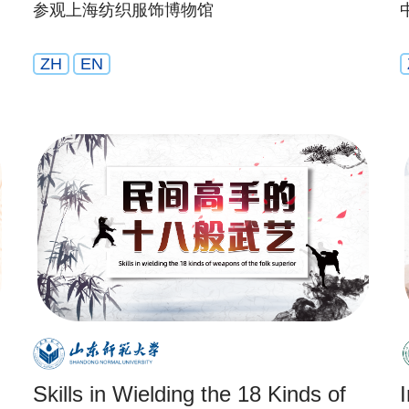
参观上海纺织服饰博物馆
ZH
EN
Skills in Wielding the 18 Kinds of