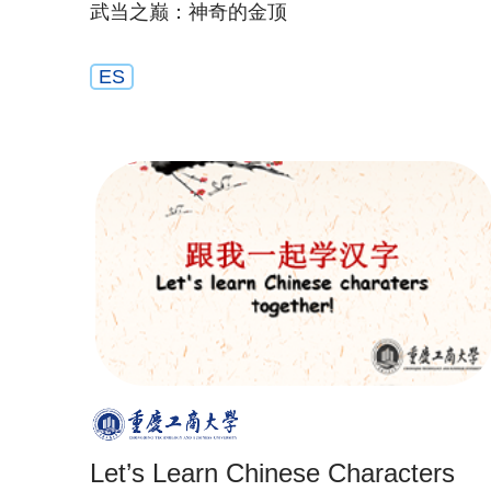
武当之巅：神奇的金顶
ES
Let’s Learn Chinese Characters