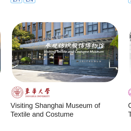
Visiting Shanghai Museum of
Textile and Costume