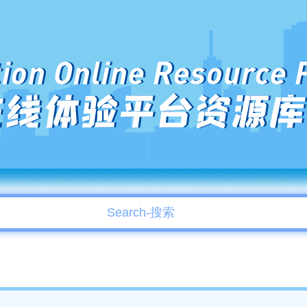
ion Online Resource 
在线体验平台资源库