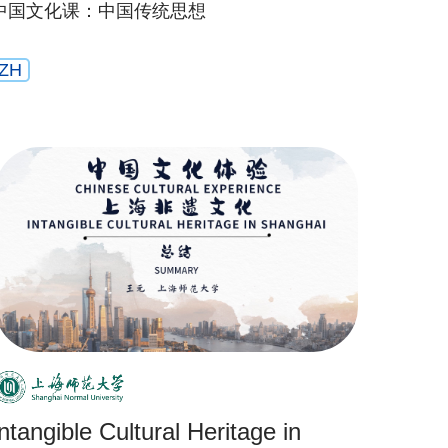
中国文化课：中国传统思想
ZH
Intangible Cultural Heritage in