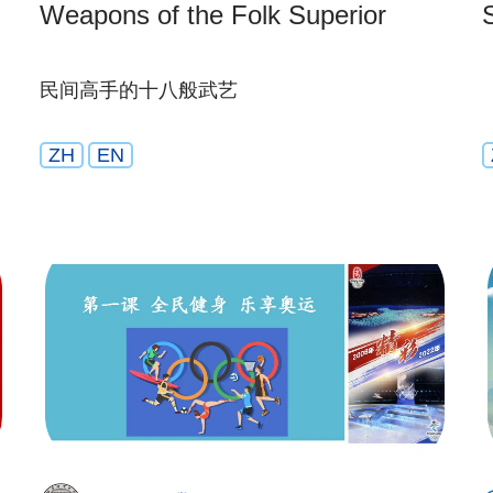
Weapons of the Folk Superior
民间高手的十八般武艺
ZH
EN