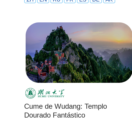
Cume de Wudang: Templo
Dourado Fantástico