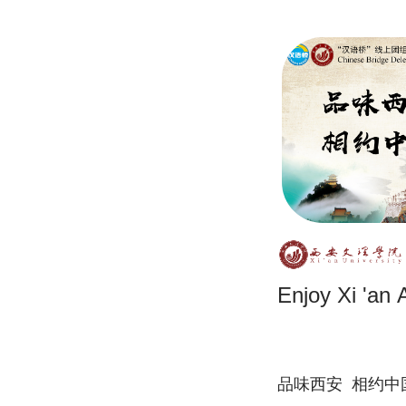
Enjoy Xi 'an
品味西安 相约中