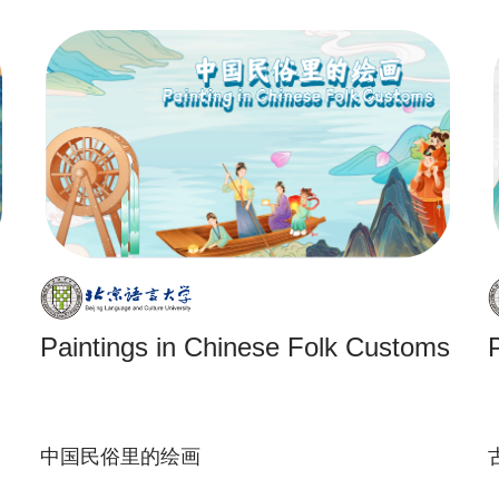
Paintings in Chinese Folk Customs
中国民俗里的绘画