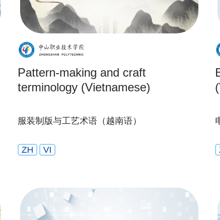
Pattern-making and craft
terminology (Vietnamese)
服装制版与工艺术语（越南语）
ZH
VI