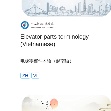
Elevator parts terminology
(Vietnamese)
电梯零部件术语（越南语）
ZH
VI