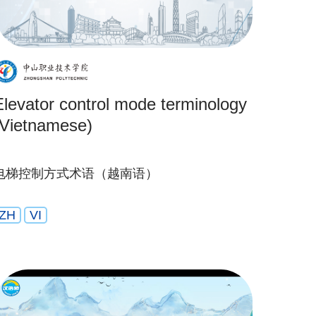
Elevator control mode terminology
(Vietnamese)
电梯控制方式术语（越南语）
ZH
VI