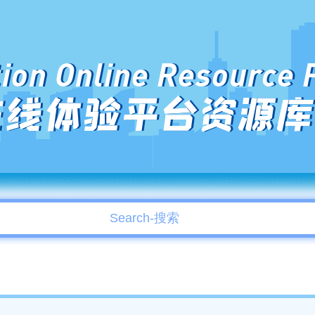
ion Online Resource 
在线体验平台资源库