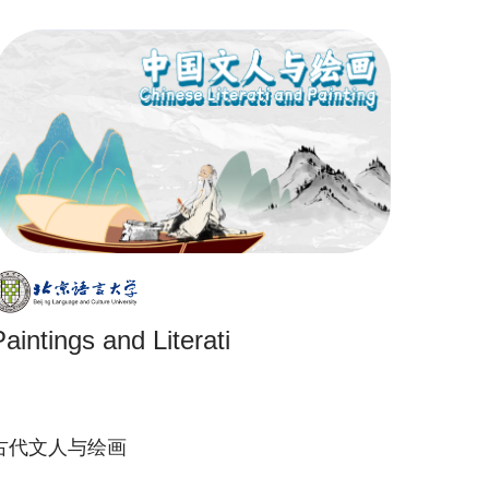
Paintings and Literati
古代文人与绘画