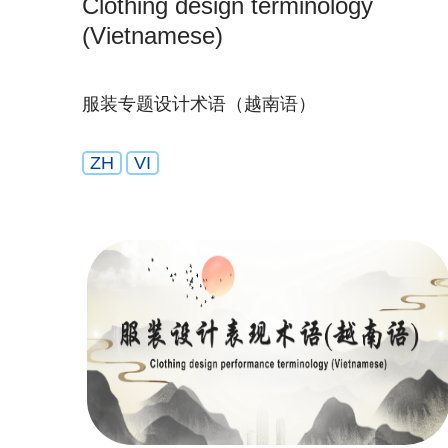
Clothing design terminology
(Vietnamese)
服装专题设计术语（越南语）
ZH
VI