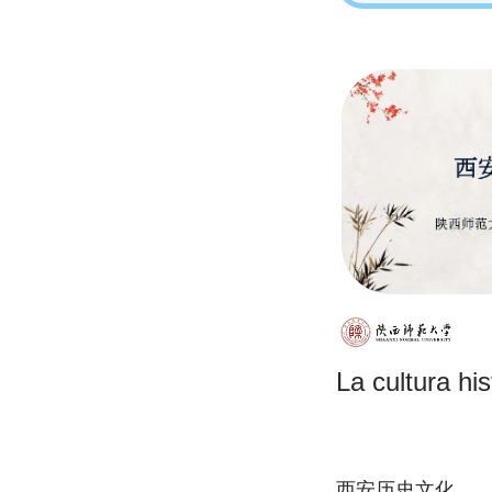
La cultura his
西安历史文化