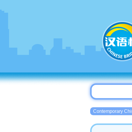
Contemporary 