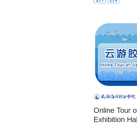
Online Tour o
Exhibition Hal