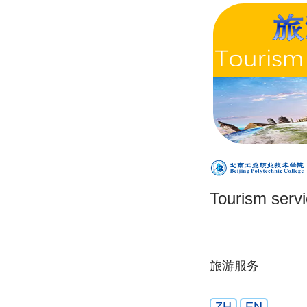
Tourism serv
旅游服务
ZH
EN