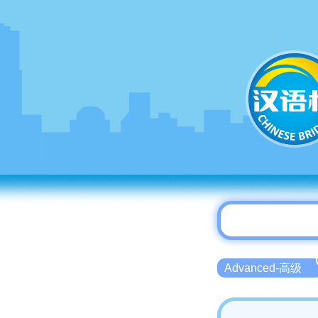
Advanced-高级