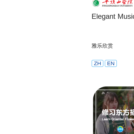
Elegant Musi
雅乐欣赏
ZH
EN