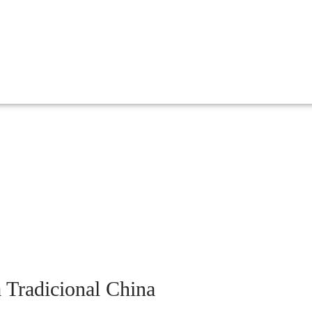
 Tradicional China