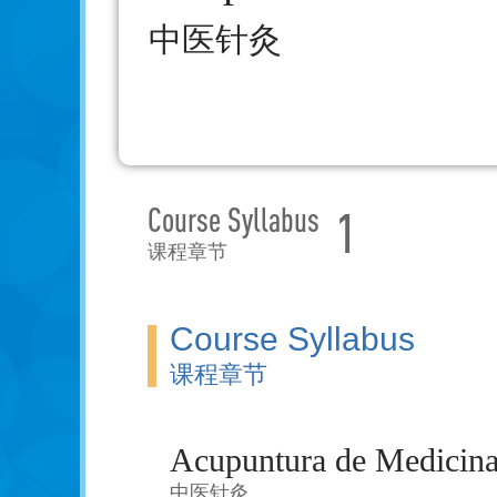
中医针灸
Course Syllabus
1
课程章节
Course Syllabus
课程章节
Acupuntura de Medicina
中医针灸