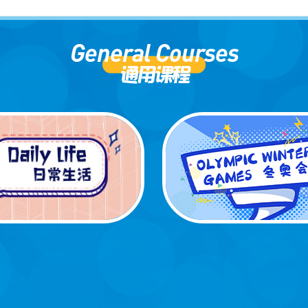
General Courses
通用课程