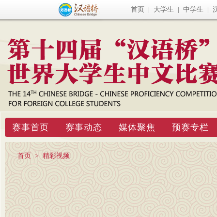
首页
|
大学生
|
中学生
|
赛事首页
赛事动态
媒体聚焦
预赛专栏
首页
>
精彩视频