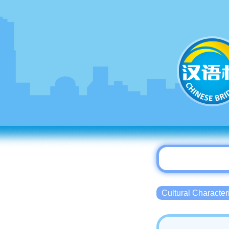
Cultural Charact