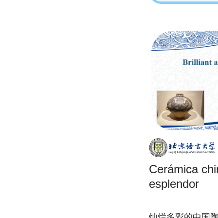
Cerámica chi
esplendor
灿烂多彩的中国