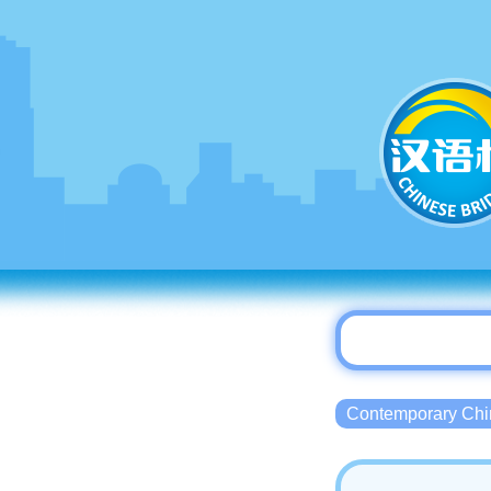
Contemporary 