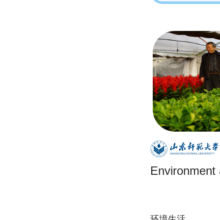
Environment a
环境生活