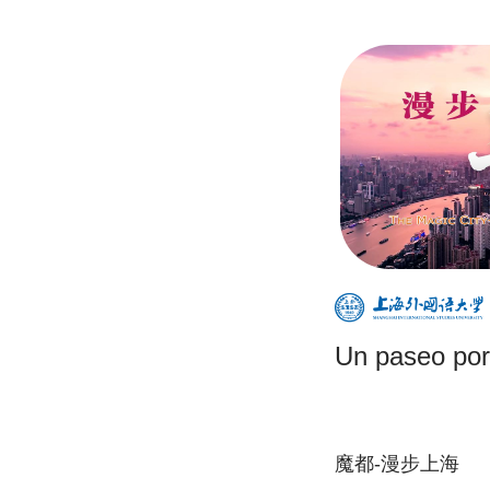
Un paseo por
魔都-漫步上海