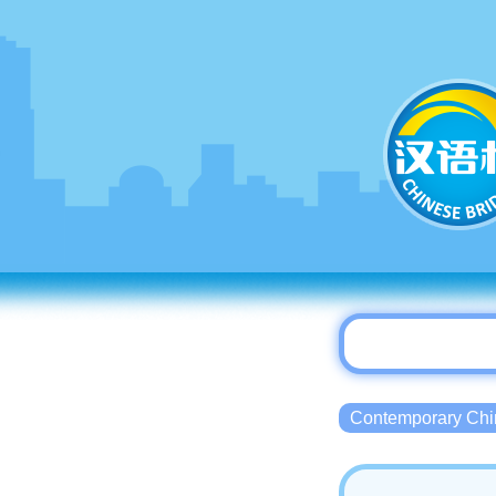
Contemporary 