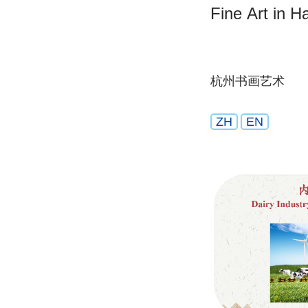
Fine Art in 
杭州书画艺术
ZH
EN