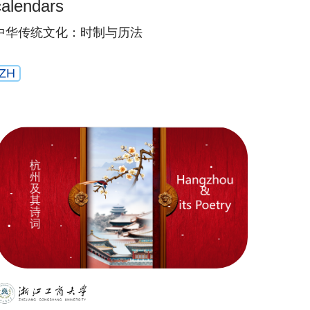
calendars
中华传统文化：时制与历法
ZH