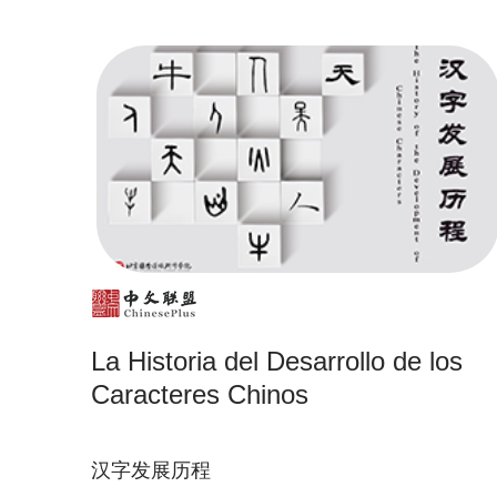
La Historia del Desarrollo de los
Caracteres Chinos
汉字发展历程