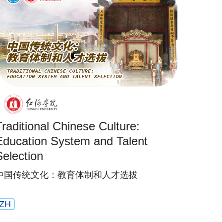
Traditional Chinese Culture:
Education System and Talent
Selection
中国传统文化：教育体制和人才选拔
ZH