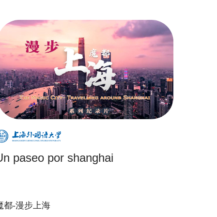
Un paseo por shanghai
魔都-漫步上海