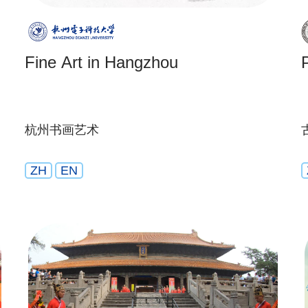
Fine Art in Hangzhou
杭州书画艺术
ZH
EN