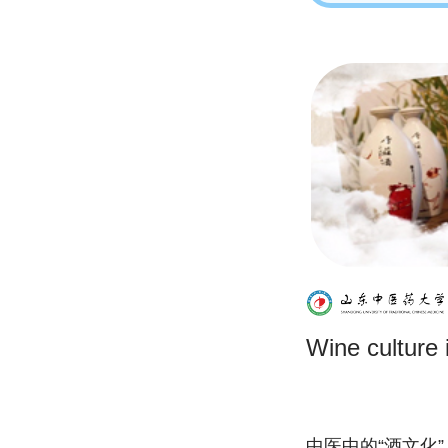
Wine culture
中医中的“酒文化”