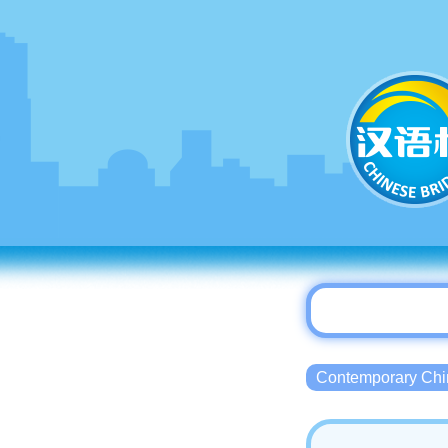
Contemporary 