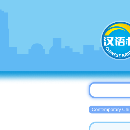
Contemporary 