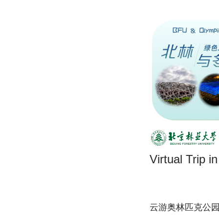
Virtual Trip 
云游奥林匹克公