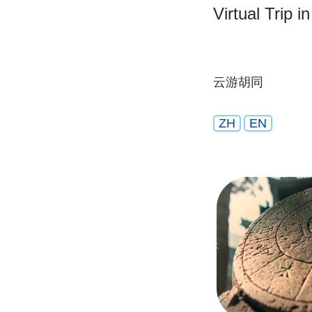
Virtual Trip i
云游胡同
ZH
EN