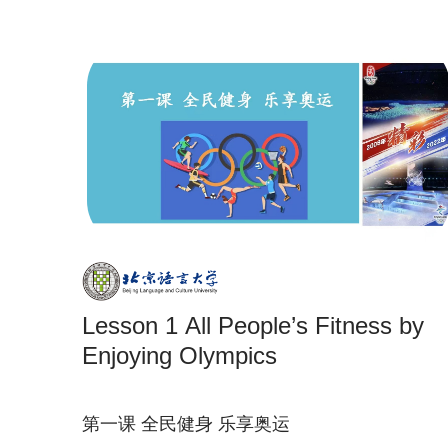
Lesson 1 All People’s Fitness by
Enjoying Olympics
第一课 全民健身 乐享奥运