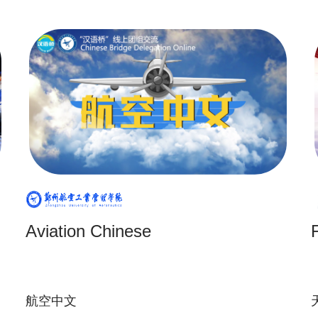
Aviation Chinese
航空中文