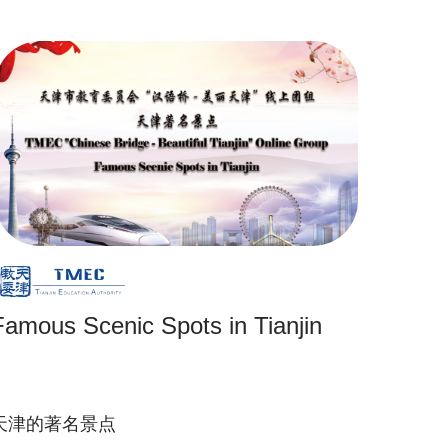
Famous Scenic Spots in Tianjin
天津的著名景点