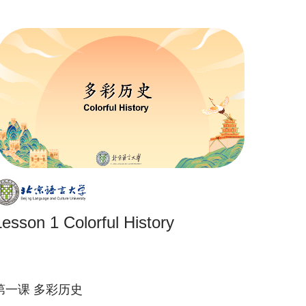
Lesson 1 Colorful History
第一课 多彩历史