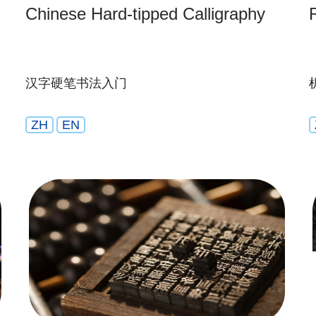
Chinese Hard-tipped Calligraphy
汉字硬笔书法入门
ZH
EN