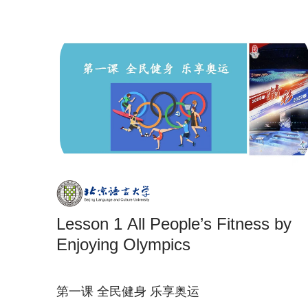
Lesson 1 All People’s Fitness by
Enjoying Olympics
第一课 全民健身 乐享奥运