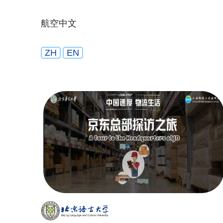
航空中文
ZH
EN