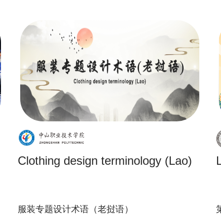
Clothing design terminology (Lao)
服装专题设计术语（老挝语）